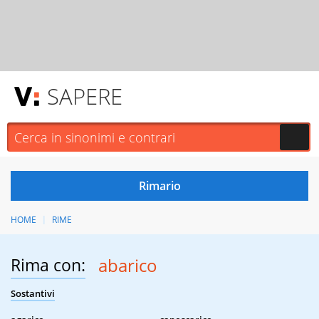
SAPERE
HOME
RIME
Rima con:
abarico
Sostantivi