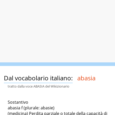
Dal vocabolario italiano:
abasia
tratto dalla voce ABASIA del Wikizionario
Sostantivo
abasia f (plurale: abasie)
(medicina) Perdita parziale o totale della capacità di