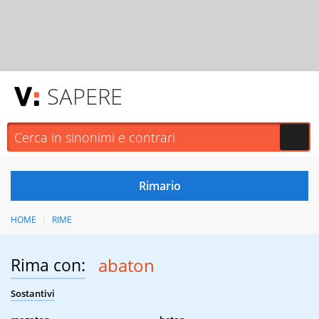
SAPERE
HOME
RIME
Rima con:
abaton
Sostantivi