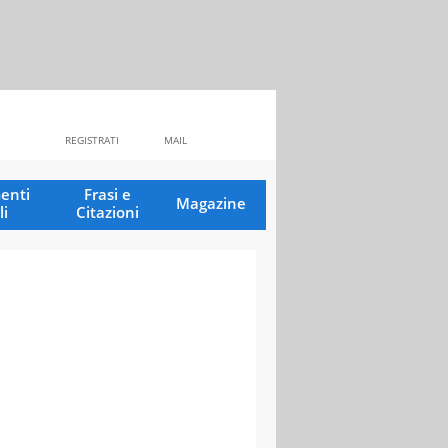
REGISTRATI
MAIL
enti
Frasi e
Magazine
li
Citazioni