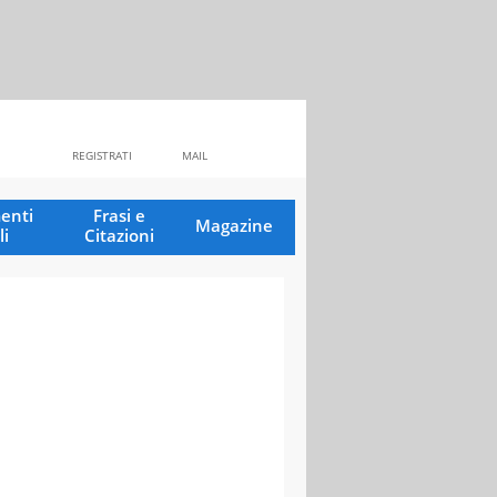
REGISTRATI
MAIL
enti
Frasi e
Magazine
li
Citazioni