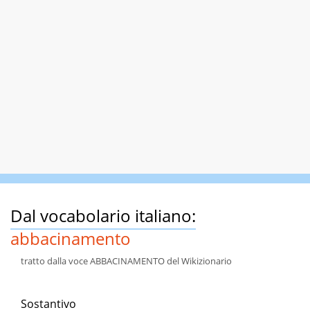
Dal vocabolario italiano:
abbacinamento
tratto dalla voce ABBACINAMENTO del Wikizionario
Sostantivo