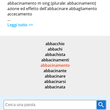
abbacinamento m sing (plurale: abbacinamenti)
azione ed effetto dell'abbacinare abbagliamento
accecamento
...
Leggi tutto >>
abbacchio
abbachi
abbachista
abbacinamenti
abbacinamento
abbacinante
abbacinare
abbacinarsi
abbacinata