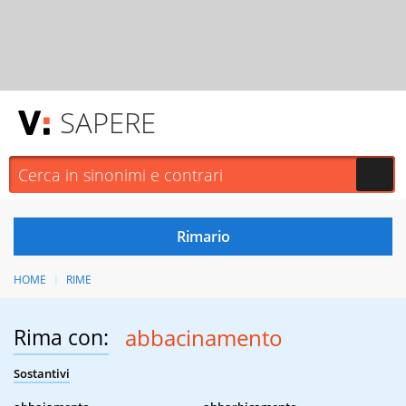
SAPERE
HOME
RIME
Rima con:
abbacinamento
Sostantivi