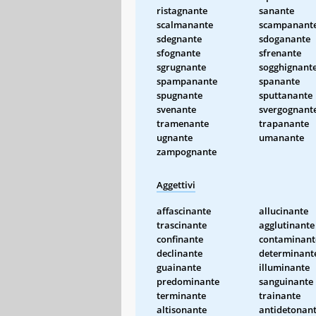
ristagnante
sanante
scalmanante
scampanant
sdegnante
sdoganante
sfognante
sfrenante
sgrugnante
sogghignant
spampanante
spanante
spugnante
sputtanante
svenante
svergognant
tramenante
trapanante
ugnante
umanante
zampognante
Aggettivi
affascinante
allucinante
trascinante
agglutinante
confinante
contaminant
declinante
determinant
guainante
illuminante
predominante
sanguinante
terminante
trainante
altisonante
antidetonan