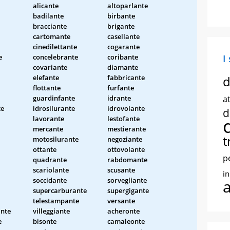
alicante
altoparlante
badilante
birbante
bracciante
brigante
cartomante
casellante
cinedilettante
cogarante
e
concelebrante
coribante
I
covariante
diamante
elefante
fabbricante
d
flottante
furfante
guardinfante
idrante
at
te
idrosilurante
idrovolante
d
lavorante
lestofante
mercante
mestierante
t
motosilurante
negoziante
ottante
ottovolante
p
quadrante
rabdomante
scariolante
scusante
i
soccidante
sorvegliante
supercarburante
supergigante
telestampante
versante
nte
villeggiante
acheronte
e
bisonte
camaleonte