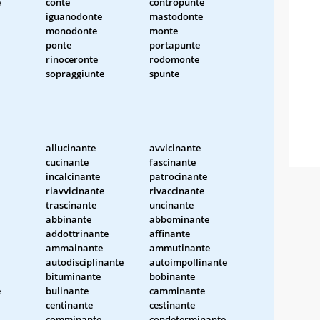
e
conte
contropunte
iguanodonte
mastodonte
monodonte
monte
ponte
portapunte
rinoceronte
rodomonte
sopraggiunte
spunte
allucinante
avvicinante
cucinante
fascinante
incalcinante
patrocinante
riavvicinante
rivaccinante
trascinante
uncinante
abbinante
abbominante
addottrinante
affinante
ammainante
ammutinante
autodisciplinante
autoimpollinante
bituminante
bobinante
e
bulinante
camminante
centinante
cestinante
comminante
condeterminante