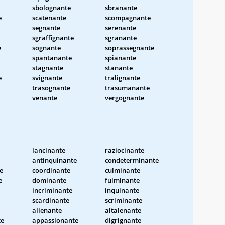
sbolognante
sbranante
e
scatenante
scompagnante
segnante
serenante
sgraffignante
sgranante
e
sognante
soprassegnante
spantanante
spianante
stagnante
stanante
e
svignante
tralignante
trasognante
trasumanante
venante
vergognante
lancinante
raziocinante
antinquinante
condeterminante
e
coordinante
culminante
e
dominante
fulminante
incriminante
inquinante
scardinante
scriminante
alienante
altalenante
te
appassionante
digrignante