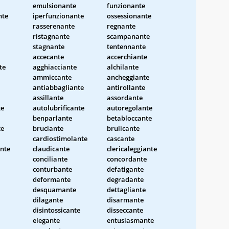
emulsionante
funzionante
nte
iperfunzionante
ossessionante
rasserenante
regnante
ristagnante
scampanante
stagnante
tentennante
accecante
accerchiante
te
agghiacciante
alchilante
ammiccante
ancheggiante
antiabbagliante
antirollante
assillante
assordante
te
autolubrificante
autoregolante
benparlante
betabloccante
te
bruciante
brulicante
cardiostimolante
cascante
ante
claudicante
clericaleggiante
conciliante
concordante
conturbante
defatigante
deformante
degradante
desquamante
dettagliante
dilagante
disarmante
disintossicante
disseccante
elegante
entusiasmante