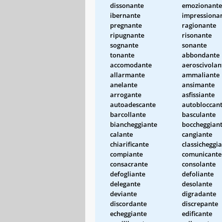
dissonante
emozionante
ibernante
impressiona
pregnante
ragionante
ripugnante
risonante
sognante
sonante
tonante
abbondante
accomodante
aeroscivolan
allarmante
ammaliante
anelante
ansimante
arrogante
asfissiante
autoadescante
autobloccan
barcollante
basculante
biancheggiante
boccheggian
calante
cangiante
chiarificante
classicheggi
compiante
comunicante
consacrante
consolante
defogliante
defoliante
delegante
desolante
deviante
digradante
discordante
discrepante
echeggiante
edificante