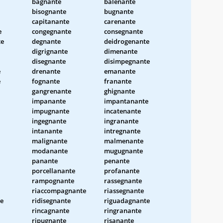
bagnante
balenante
bisognante
bugnante
capitanante
carenante
e
congegnante
consegnante
te
degnante
deidrogenante
digrignante
dimenante
disegnante
disimpegnante
e
drenante
emanante
e
fognante
franante
gangrenante
ghignante
impanante
impantanante
impugnante
incatenante
ingegnante
ingranante
intanante
intregnante
malignante
malmenante
modanante
mugugnante
panante
penante
porcellanante
profanante
rampognante
rassegnante
riaccompagnante
riassegnante
te
ridisegnante
riguadagnante
rincagnante
ringranante
ripugnante
risanante