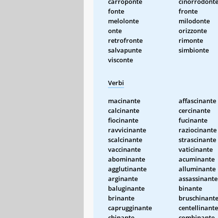
carroponte
cinorrodont
fonte
fronte
melolonte
milodonte
onte
orizzonte
retrofronte
rimonte
salvapunte
simbionte
visconte
Verbi
macinante
affascinante
calcinante
cercinante
fiocinante
fucinante
ravvicinante
raziocinante
scalcinante
strascinante
vaccinante
vaticinante
abominante
acuminante
agglutinante
alluminante
arginante
assassinante
baluginante
binante
brinante
bruschinant
caprugginante
centellinante
chinante
combinante