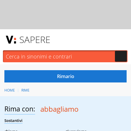
SAPERE
HOME
RIME
Rima con:
abbagliamo
Sostantivi