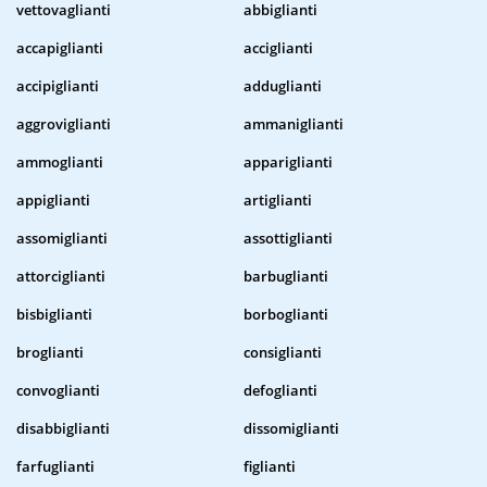
vettovaglianti
abbiglianti
accapiglianti
acciglianti
accipiglianti
adduglianti
aggroviglianti
ammaniglianti
ammoglianti
appariglianti
appiglianti
artiglianti
assomiglianti
assottiglianti
attorciglianti
barbuglianti
bisbiglianti
borboglianti
broglianti
consiglianti
convoglianti
defoglianti
disabbiglianti
dissomiglianti
farfuglianti
figlianti