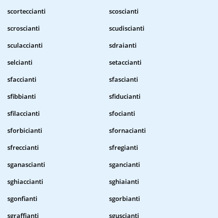
scorteccianti
scoscianti
scroscianti
scudiscianti
sculaccianti
sdraianti
selcianti
setaccianti
sfaccianti
sfascianti
sfibbianti
sfiducianti
sfilaccianti
sfocianti
sforbicianti
sfornacianti
sfreccianti
sfregianti
sganascianti
sgancianti
sghiaccianti
sghiaianti
sgonfianti
sgorbianti
sgraffianti
sguscianti