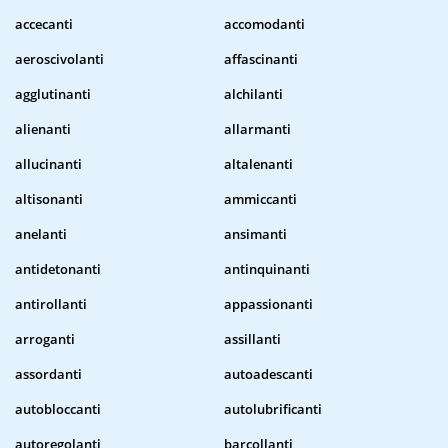
accecanti
accomodanti
aeroscivolanti
affascinanti
agglutinanti
alchilanti
alienanti
allarmanti
allucinanti
altalenanti
altisonanti
ammiccanti
anelanti
ansimanti
antidetonanti
antinquinanti
antirollanti
appassionanti
arroganti
assillanti
assordanti
autoadescanti
autobloccanti
autolubrificanti
autoregolanti
barcollanti