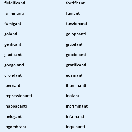
fluidificanti
fortificanti
fulminanti
fumanti
fumiganti
funzionanti
galanti
galoppanti
gelificanti
giubilanti
giudicanti
gocciolanti
gongolanti
gratificanti
grondanti
guainanti
ibernanti
illuminanti
impressionanti
inalanti
inappaganti
incriminanti
ineleganti
infamanti
ingombranti
inquinanti