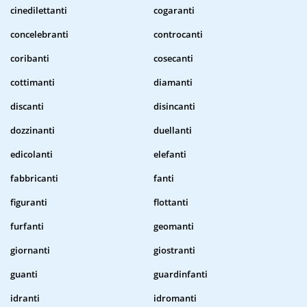
cinedilettanti
cogaranti
concelebranti
controcanti
coribanti
cosecanti
cottimanti
diamanti
discanti
disincanti
dozzinanti
duellanti
edicolanti
elefanti
fabbricanti
fanti
figuranti
flottanti
furfanti
geomanti
giornanti
giostranti
guanti
guardinfanti
idranti
idromanti