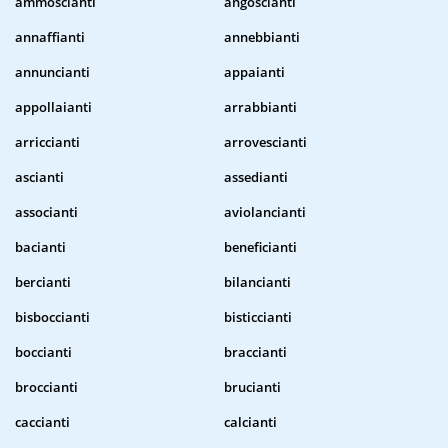
ammoscianti
angoscianti
annaffianti
annebbianti
annuncianti
appaianti
appollaianti
arrabbianti
arriccianti
arrovescianti
ascianti
assedianti
associanti
aviolancianti
bacianti
beneficianti
bercianti
bilancianti
bisboccianti
bisticcianti
boccianti
braccianti
broccianti
brucianti
caccianti
calcianti