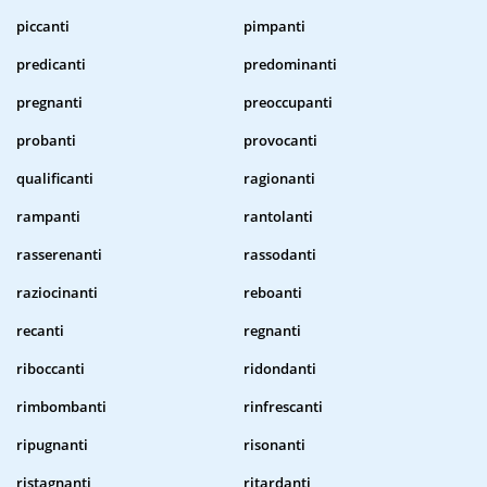
piccanti
pimpanti
predicanti
predominanti
pregnanti
preoccupanti
probanti
provocanti
qualificanti
ragionanti
rampanti
rantolanti
rasserenanti
rassodanti
raziocinanti
reboanti
recanti
regnanti
riboccanti
ridondanti
rimbombanti
rinfrescanti
ripugnanti
risonanti
ristagnanti
ritardanti