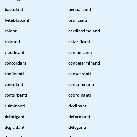
basculanti
benparlanti
betabloccanti
brulicanti
calanti
cardiostimolanti
cascanti
chiarificanti
claudicanti
comunicanti
concordanti
condeterminanti
confinanti
consacranti
consolanti
contaminanti
conturbanti
coordinanti
culminanti
declinanti
defatiganti
deformanti
degradanti
deleganti