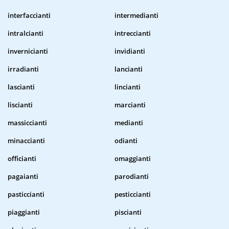
interfaccianti
intermedianti
intralcianti
intreccianti
invernicianti
invidianti
irradianti
lancianti
lascianti
lincianti
liscianti
marcianti
massiccianti
medianti
minaccianti
odianti
officianti
omaggianti
pagaianti
parodianti
pasticcianti
pesticcianti
piaggianti
piscianti