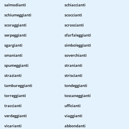
salmodianti
schiaccianti
schiumeggianti
scoccianti
scoraggianti
scroscianti
serpeggianti
sfarfaleggianti
sgargianti
simboleggianti
smanianti
soverchianti
spumeggianti
stranianti
strazianti
striscianti
tambureggianti
tondeggianti
torreggianti
toscaneggianti
traccianti
ufficianti
verdeggianti
viaggianti
vicarianti
abbondanti