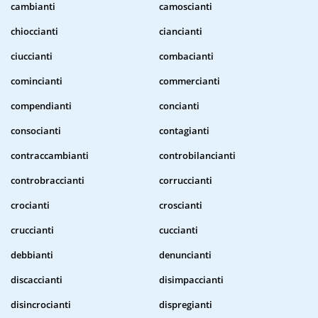
cambianti
camoscianti
chioccianti
ciancianti
ciuccianti
combacianti
comincianti
commercianti
compendianti
concianti
consocianti
contagianti
contraccambianti
controbilancianti
controbraccianti
corruccianti
crocianti
croscianti
cruccianti
cuccianti
debbianti
denuncianti
discaccianti
disimpaccianti
disincrocianti
dispregianti