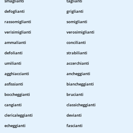
smaglianti
taglianti
defoglianti
griglianti
rassomiglianti
somiglianti
verisimiglianti
verosimiglianti
ammalianti
concilianti
defolianti
strabilianti
umilianti
accerchianti
agghiaccianti
ancheggianti
asfissianti
biancheggianti
boccheggianti
brucianti
cangianti
classicheggianti
clericaleggianti
devianti
echeggianti
fascianti