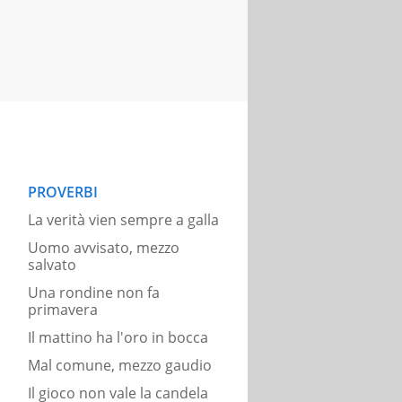
PROVERBI
La verità vien sempre a galla
Uomo avvisato, mezzo
salvato
Una rondine non fa
primavera
Il mattino ha l'oro in bocca
Mal comune, mezzo gaudio
Il gioco non vale la candela