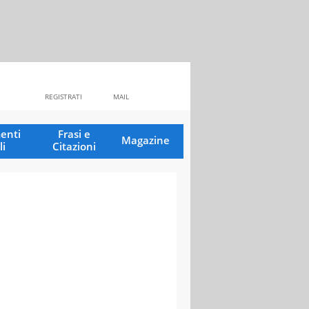
REGISTRATI
MAIL
enti
Frasi e
Magazine
li
Citazioni