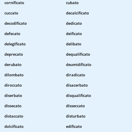
cornificato
cubato
cuccato
decalcificato
decodificato
dedicato
defecato
deificato
delegificato
delibato
deprecato
dequalificato
derubato
deumidificato
dilombato
diradicato
diroccato
disacerbato
diserbato
disqualificato
dissecato
disseccato
distaccato
disturbato
dolcificato
edificato