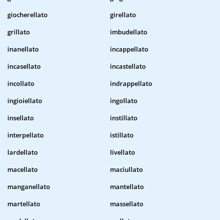
giocherellato
girellato
grillato
imbudellato
inanellato
incappellato
incasellato
incastellato
incollato
indrappellato
ingioiellato
ingollato
insellato
instillato
interpellato
istillato
lardellato
livellato
macellato
maciullato
manganellato
mantellato
martellato
massellato