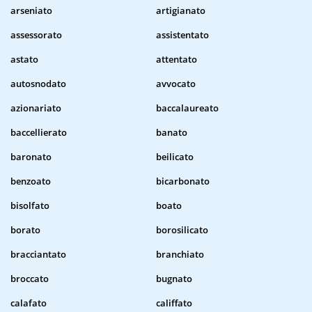
arseniato
artigianato
assessorato
assistentato
astato
attentato
autosnodato
avvocato
azionariato
baccalaureato
baccellierato
banato
baronato
beilicato
benzoato
bicarbonato
bisolfato
boato
borato
borosilicato
bracciantato
branchiato
broccato
bugnato
calafato
califfato