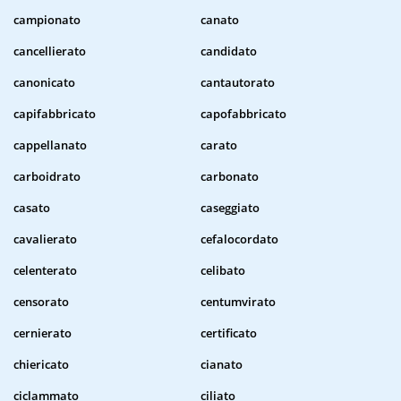
campionato
canato
cancellierato
candidato
canonicato
cantautorato
capifabbricato
capofabbricato
cappellanato
carato
carboidrato
carbonato
casato
caseggiato
cavalierato
cefalocordato
celenterato
celibato
censorato
centumvirato
cernierato
certificato
chiericato
cianato
ciclammato
ciliato