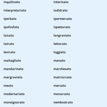
inquilinato
interinato
interpretariato
iodidrato
iperbato
ipermercato
ipofosfato
ispettorato
laicato
langraviato
latrato
lettorato
levirato
loggiato
maltagliato
manato
mandarinato
marchesato
margraviato
matriarcato
meato
mercato
modernariato
monarcato
monsignorato
nembostrato