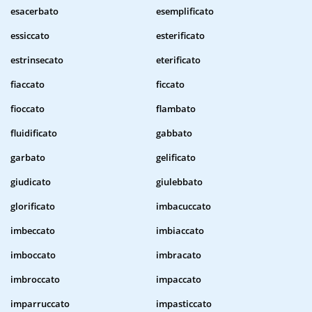
esacerbato
esemplificato
essiccato
esterificato
estrinsecato
eterificato
fiaccato
ficcato
fioccato
flambato
fluidificato
gabbato
garbato
gelificato
giudicato
giulebbato
glorificato
imbacuccato
imbeccato
imbiaccato
imboccato
imbracato
imbroccato
impaccato
imparruccato
impasticcato