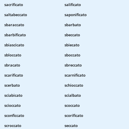
sacrificato
salificato
saltabeccato
saponificato
sbaraccato
sbarbato
sbarbificato
sbeccato
sbiascicato
sbiecato
sbloccato
sboccato
sbracato
sbreccato
scarificato
scarnificato
scerbato
schioccato
sciabicato
scialbato
scioccato
scoccato
sconficcato
scorificato
scroccato
seccato