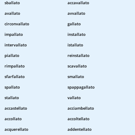
sballato
accavallato
avallato
avvallato
circonvallato
gallato
impallato
installato
intervallato
istallato
piallato
reinstallato
rimpallato
scavallato
sfarfallato
smallato
spallato
spappagallato
stallato
vallato
accastellato
acciambellato
accollato
accoltellato
acquerellato
addentellato