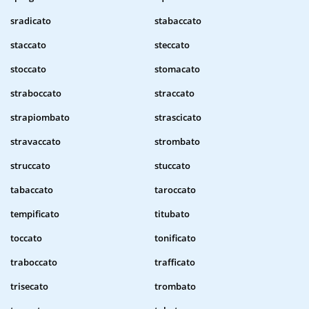
sradicato
stabaccato
staccato
steccato
stoccato
stomacato
straboccato
straccato
strapiombato
strascicato
stravaccato
strombato
struccato
stuccato
tabaccato
taroccato
tempificato
titubato
toccato
tonificato
traboccato
trafficato
trisecato
trombato