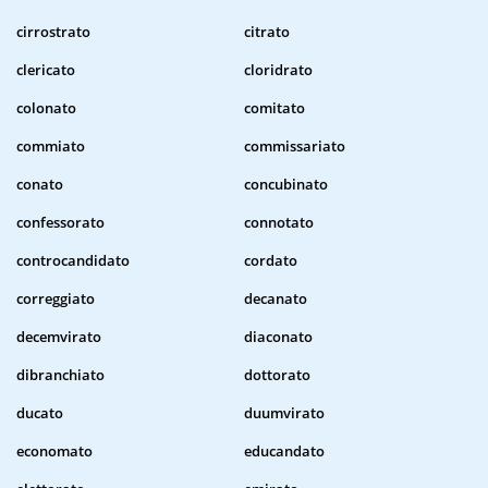
cirrostrato
citrato
clericato
cloridrato
colonato
comitato
commiato
commissariato
conato
concubinato
confessorato
connotato
controcandidato
cordato
correggiato
decanato
decemvirato
diaconato
dibranchiato
dottorato
ducato
duumvirato
economato
educandato