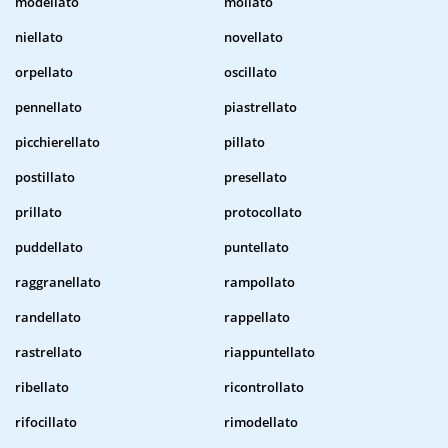
modellato
mollato
niellato
novellato
orpellato
oscillato
pennellato
piastrellato
picchierellato
pillato
postillato
presellato
prillato
protocollato
puddellato
puntellato
raggranellato
rampollato
randellato
rappellato
rastrellato
riappuntellato
ribellato
ricontrollato
rifocillato
rimodellato