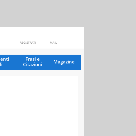
REGISTRATI
MAIL
enti
Frasi e
Magazine
li
Citazioni