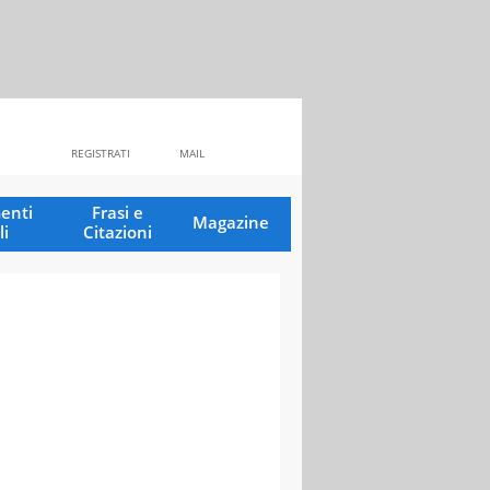
REGISTRATI
MAIL
enti
Frasi e
Magazine
li
Citazioni