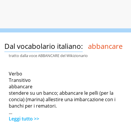
Dal vocabolario italiano:
abbancare
tratto dalla voce ABBANCARE del Wikizionario
Verbo
Transitivo
abbancare
stendere su un banco; abbancare le pelli (per la
concia) (marina) allestire una imbarcazione con i
banchi per i rematori.
...
Leggi tutto >>