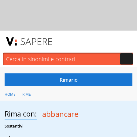
SAPERE
HOME
RIME
Rima con:
abbancare
Sostantivi