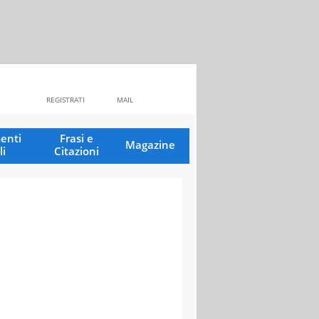
REGISTRATI
MAIL
enti
Frasi e
Magazine
li
Citazioni