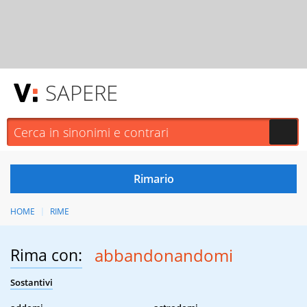
SAPERE
HOME
RIME
Rima con:
abbandonandomi
Sostantivi