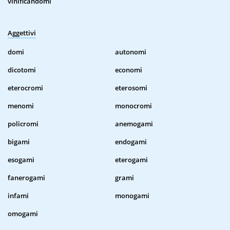
vinificandomi
Aggettivi
domi
autonomi
dicotomi
economi
eterocromi
eterosomi
menomi
monocromi
policromi
anemogami
bigami
endogami
esogami
eterogami
fanerogami
grami
infami
monogami
omogami