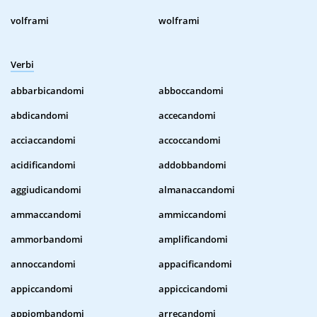
volframi
wolframi
Verbi
abbarbicandomi
abboccandomi
abdicandomi
accecandomi
acciaccandomi
accoccandomi
acidificandomi
addobbandomi
aggiudicandomi
almanaccandomi
ammaccandomi
ammiccandomi
ammorbandomi
amplificandomi
annoccandomi
appacificandomi
appiccandomi
appiccicandomi
appiombandomi
arrecandomi