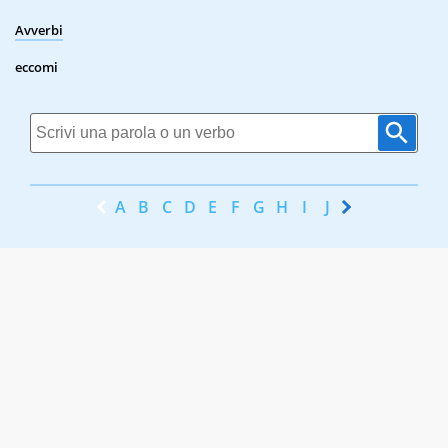
Avverbi
eccomi
A
B
C
D
E
F
G
H
I
J
K
L
M
N