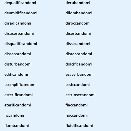
dequalificandomi
derubandomi
deumidificandomi
dilombandomi
diradicandomi
diroccandomi
disacerbandomi
diserbandomi
disqualificandomi
dissecandomi
disseccandomi
distaccandomi
disturbandomi
dolcificandomi
edificandomi
esacerbandomi
esemplificandomi
essiccandomi
esterificandomi
estrinsecandomi
eterificandomi
fiaccandomi
ficcandomi
fioccandomi
flambandomi
fluidificandomi