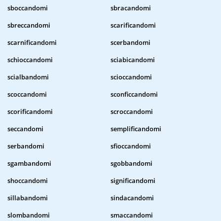
sboccandomi
sbracandomi
sbreccandomi
scarificandomi
scarnificandomi
scerbandomi
schioccandomi
sciabicandomi
scialbandomi
scioccandomi
scoccandomi
sconficcandomi
scorificandomi
scroccandomi
seccandomi
semplificandomi
serbandomi
sfioccandomi
sgambandomi
sgobbandomi
shoccandomi
significandomi
sillabandomi
sindacandomi
slombandomi
smaccandomi