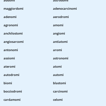
addomi
astrodomi
maggiordomi
adenocarcinomi
adenomi
aerodromi
agronomi
amomi
anchilostomi
angiomi
angiosarcomi
antiatomi
antonomi
aromi
assiomi
astronomi
ateromi
atomi
autodromi
automi
biomi
blastomi
bocciodromi
carcinomi
cardamomi
celomi