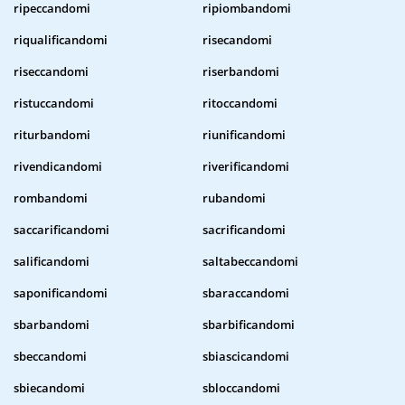
ripeccandomi
ripiombandomi
riqualificandomi
risecandomi
riseccandomi
riserbandomi
ristuccandomi
ritoccandomi
riturbandomi
riunificandomi
rivendicandomi
riverificandomi
rombandomi
rubandomi
saccarificandomi
sacrificandomi
salificandomi
saltabeccandomi
saponificandomi
sbaraccandomi
sbarbandomi
sbarbificandomi
sbeccandomi
sbiascicandomi
sbiecandomi
sbloccandomi