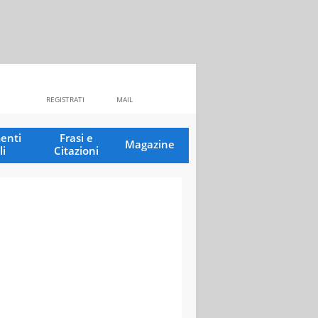
REGISTRATI
MAIL
enti
Frasi e
Magazine
li
Citazioni