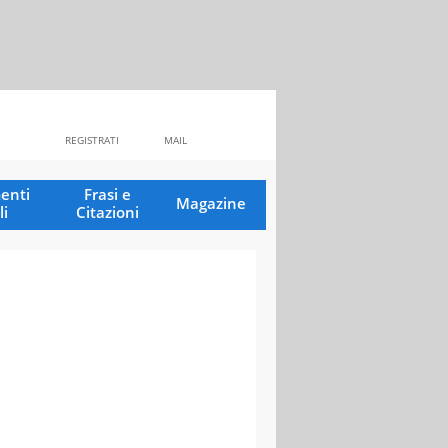
REGISTRATI
MAIL
enti
Frasi e
Magazine
li
Citazioni