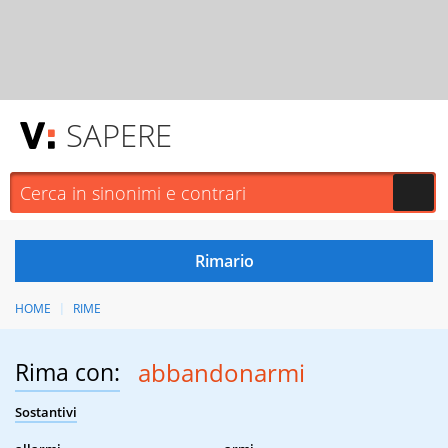
SAPERE
HOME
RIME
Rima con:
abbandonarmi
Sostantivi