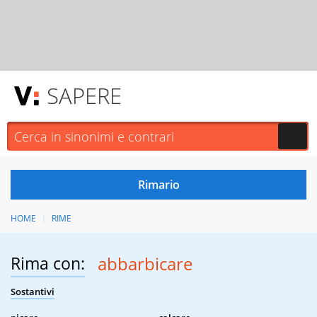
SAPERE
HOME
RIME
Rima con:
abbarbicare
Sostantivi