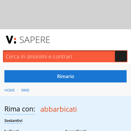
SAPERE
HOME
RIME
Rima con:
abbarbicati
Sostantivi