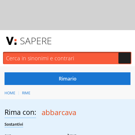
SAPERE
HOME
RIME
Rima con:
abbarcava
Sostantivi