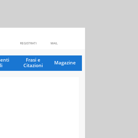
REGISTRATI
MAIL
enti
Frasi e
Magazine
li
Citazioni