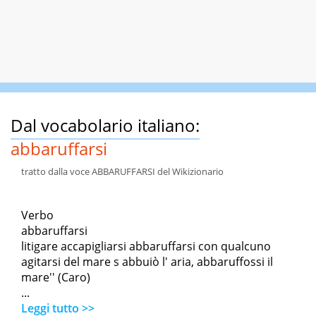
Dal vocabolario italiano:
abbaruffarsi
tratto dalla voce ABBARUFFARSI del Wikizionario
Verbo
abbaruffarsi
litigare accapigliarsi abbaruffarsi con qualcuno
agitarsi del mare s abbuiò l' aria, abbaruffossi il
mare'' (Caro)
...
Leggi tutto >>