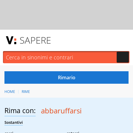
SAPERE
HOME
RIME
Rima con:
abbaruffarsi
Sostantivi