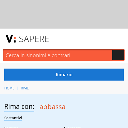
SAPERE
HOME
RIME
Rima con:
abbassa
Sostantivi