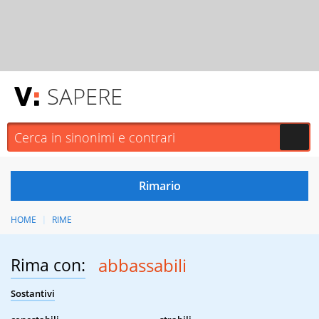
SAPERE
HOME
RIME
Rima con:
abbassabili
Sostantivi