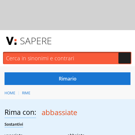
SAPERE
HOME
RIME
Rima con:
abbassiate
Sostantivi