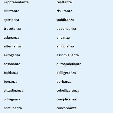
rappresentanza
reattanza
riluttanza
risultanza
spettanza
sudditanza
tracotanza
abbondanza
adunanza
alleanza
alternanza
ambulanza
arroganza
assomiglianza
assonanza
autoambulanza
baldanza
belligeranza
bonanza
burbanza
cittadinanza
cobelligeranza
colleganza
complicanza
comunanza
concordanza