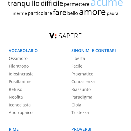
acume
tranquillo
difficile
permettere
amore
fare
particolare
bello
inerme
paura
SAPERE
VOCABOLARIO
SINONIMI E CONTRARI
Ossimoro
Libertà
Filantropo
Facile
Idiosincrasia
Pragmatico
Pusillanime
Conoscenza
Refuso
Riassunto
Neofita
Paradigma
Iconoclasta
Gioia
Apotropaico
Tristezza
RIME
PROVERBI