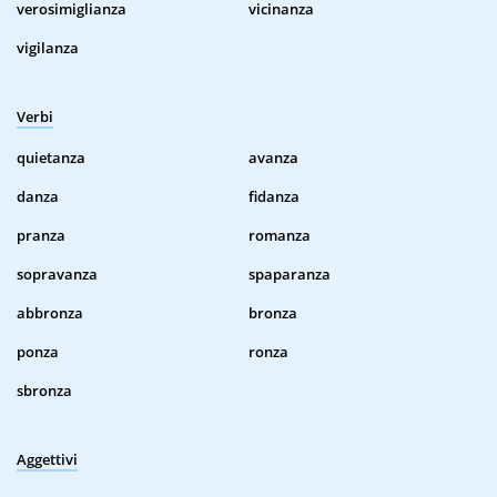
verosimiglianza
vicinanza
vigilanza
Verbi
quietanza
avanza
danza
fidanza
pranza
romanza
sopravanza
spaparanza
abbronza
bronza
ponza
ronza
sbronza
Aggettivi