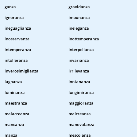
ganza
gravidanza
ignoranza
imponanza
ineguaglianza
ineleganza
inosservanza
inottemperanza
intemperanza
interpellanza
intolleranza
invarianza
inverosimiglianza
irrilevanza
lagnanza
lontananza
luminanza
lungimiranza
maestranza
maggioranza
malacreanza
malcreanza
mancanza
manovalanza
manza
mescolanza