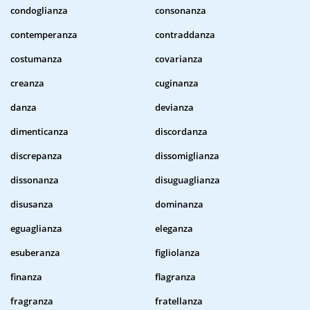
condoglianza
consonanza
contemperanza
contraddanza
costumanza
covarianza
creanza
cuginanza
danza
devianza
dimenticanza
discordanza
discrepanza
dissomiglianza
dissonanza
disuguaglianza
disusanza
dominanza
eguaglianza
eleganza
esuberanza
figliolanza
finanza
flagranza
fragranza
fratellanza