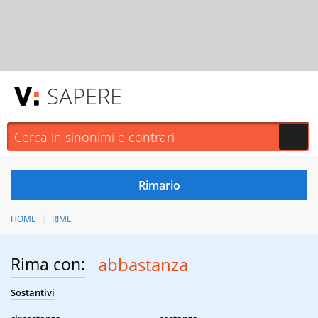
SAPERE
HOME
RIME
Rima con:
abbastanza
Sostantivi