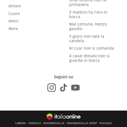
primavera
Amore
Il mattino ha l'oro in
Cuore
bocca
Amici
Mal comune, mezzo
Bene
gaudio
Il gioco non vale la
candela
Al cuor non si comanda
A caval donato non si
guarda in bocca
Seguici su
LIBERO
VIRGILIO
PAGINEGIALLE
PAGINEGIALLE SHOP
PGCASA