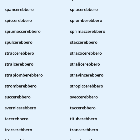
spancerebbero
spiacerebbero
spiccerebbero
spiomberebbero
spiumaccerebbero
sprimaccerebbero
spulcerebbero
staccerebbero
straccerebbero
stracocerebbero
stralcerebbero
stralicerebbero
strapiomberebbero
stravincerebbero
stromberebbero
stropiccerebbero
succerebbero
sveccerebbero
svernicerebbero
taccerebbero
tacerebbero
tituberebbero
traccerebbero
trancerebbero