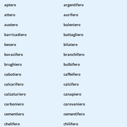
aptero
argentifero
attero
aurifero
austero
baleniero
barricadiero
battagliero
becero
bilatero
boracifero
branchifero
brughiero
bulbifero
cabotiero
caffeifero
calcarifero
calcifero
calzaturiero
canapiero
carboniero
carovaniero
cementiero
cementifero
chelifero
chilifero