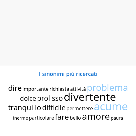
I sinonimi più ricercati
problema
dire
importante
richiesta
attività
divertente
prolisso
dolce
acume
tranquillo
difficile
permettere
amore
fare
particolare
bello
inerme
paura