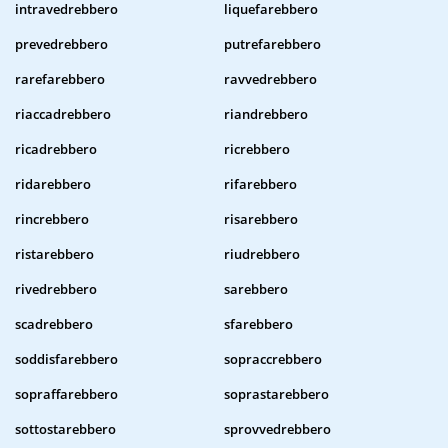
intravedrebbero
liquefarebbero
prevedrebbero
putrefarebbero
rarefarebbero
ravvedrebbero
riaccadrebbero
riandrebbero
ricadrebbero
ricrebbero
ridarebbero
rifarebbero
rincrebbero
risarebbero
ristarebbero
riudrebbero
rivedrebbero
sarebbero
scadrebbero
sfarebbero
soddisfarebbero
sopraccrebbero
sopraffarebbero
soprastarebbero
sottostarebbero
sprovvedrebbero