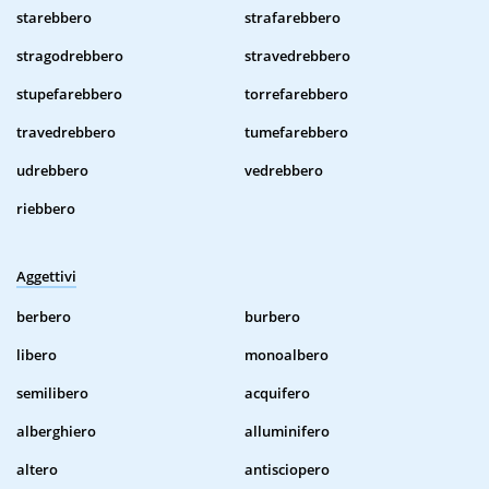
starebbero
strafarebbero
stragodrebbero
stravedrebbero
stupefarebbero
torrefarebbero
travedrebbero
tumefarebbero
udrebbero
vedrebbero
riebbero
Aggettivi
berbero
burbero
libero
monoalbero
semilibero
acquifero
alberghiero
alluminifero
altero
antisciopero