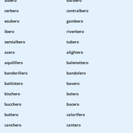
albero
barbero
cerbero
contralbero
esubero
gambero
ibero
riverbero
semialbero
tubero
acero
alighiero
aquilifero
balenottero
banderillero
bandolero
battistero
bavero
bischero
bolero
bucchero
bucero
buttero
calorifero
canchero
cantero