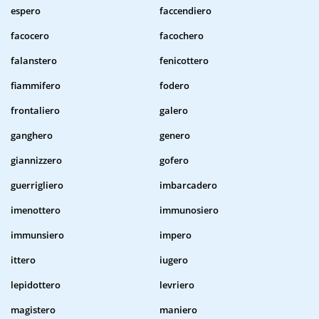
espero
faccendiero
facocero
facochero
falanstero
fenicottero
fiammifero
fodero
frontaliero
galero
ganghero
genero
giannizzero
gofero
guerrigliero
imbarcadero
imenottero
immunosiero
immunsiero
impero
ittero
iugero
lepidottero
levriero
magistero
maniero