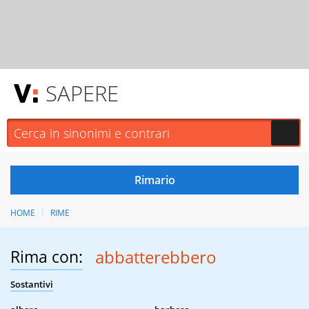
SAPERE
HOME
RIME
Rima con:
abbatterebbero
Sostantivi