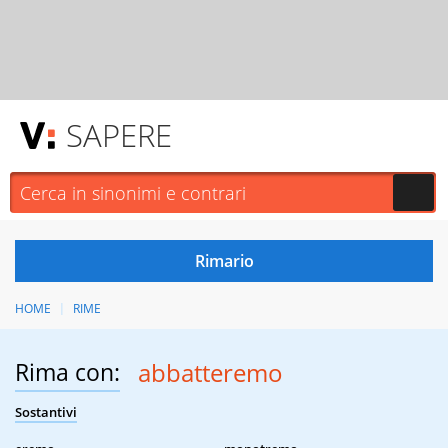
SAPERE
HOME
RIME
Rima con:
abbatteremo
Sostantivi