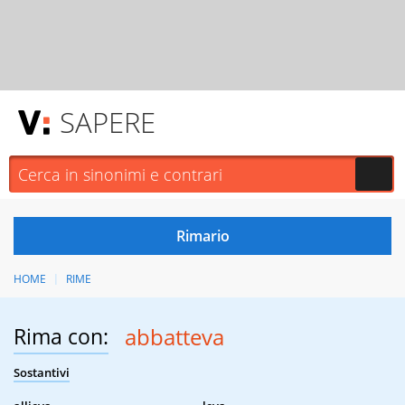
SAPERE
HOME
RIME
Rima con:
abbatteva
Sostantivi