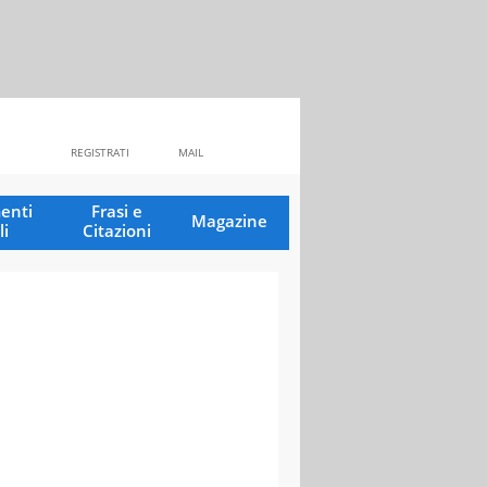
REGISTRATI
MAIL
enti
Frasi e
Magazine
li
Citazioni