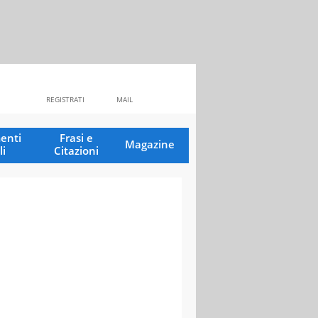
REGISTRATI
MAIL
enti
Frasi e
Magazine
li
Citazioni