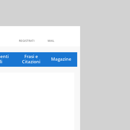
REGISTRATI
MAIL
enti
Frasi e
Magazine
li
Citazioni