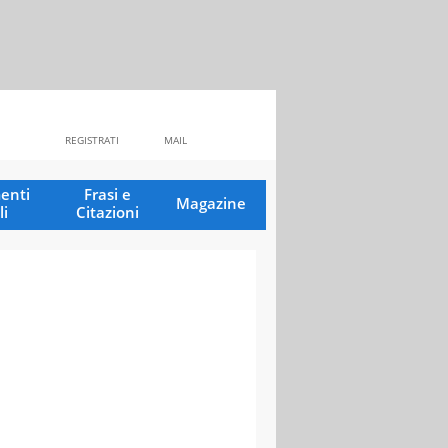
REGISTRATI
MAIL
enti
Frasi e
Magazine
li
Citazioni