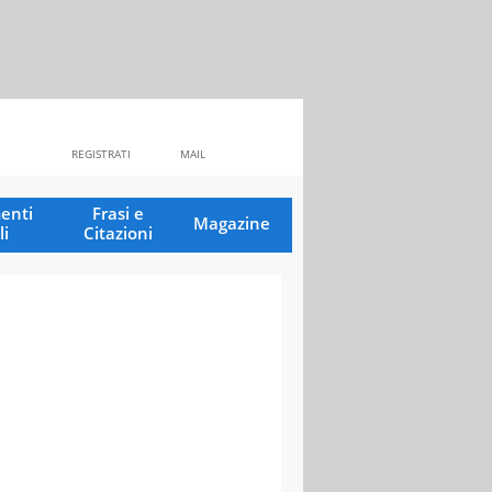
REGISTRATI
MAIL
enti
Frasi e
Magazine
li
Citazioni