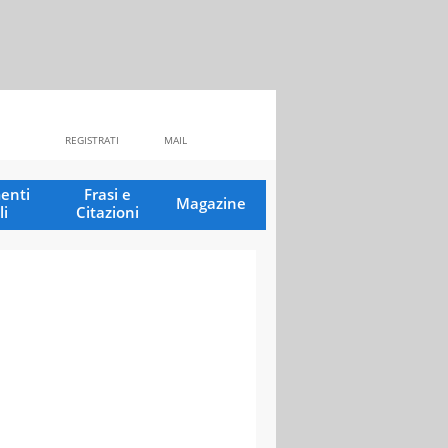
REGISTRATI
MAIL
enti
Frasi e
Magazine
li
Citazioni