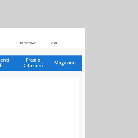
REGISTRATI
MAIL
enti
Frasi e
Magazine
li
Citazioni