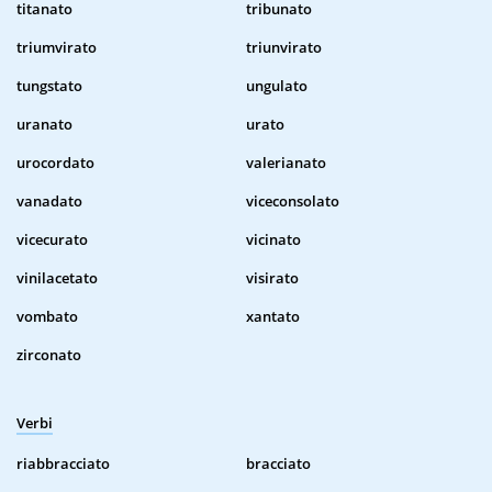
titanato
tribunato
triumvirato
triunvirato
tungstato
ungulato
uranato
urato
urocordato
valerianato
vanadato
viceconsolato
vicecurato
vicinato
vinilacetato
visirato
vombato
xantato
zirconato
Verbi
riabbracciato
bracciato