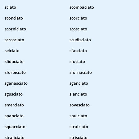
sciato
scombaciato
sconciato
scorciato
scorniciato
scosciato
scrosciato
scudisciato
selciato
sfasciato
sfiduciato
sfociato
sforbiciato
sfornaciato
sganasciato
sganciato
sgusciato
slanciato
smerciato
sovesciato
spanciato
spulciato
squarciato
stralciato
straliciato
strisciato