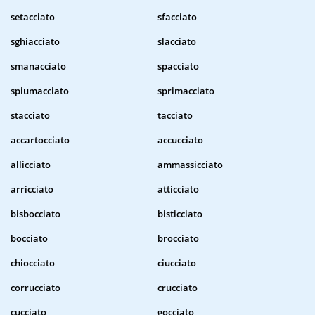
setacciato
sfacciato
sghiacciato
slacciato
smanacciato
spacciato
spiumacciato
sprimacciato
stacciato
tacciato
accartocciato
accucciato
allicciato
ammassicciato
arricciato
atticciato
bisbocciato
bisticciato
bocciato
brocciato
chiocciato
ciucciato
corrucciato
crucciato
cucciato
gocciato