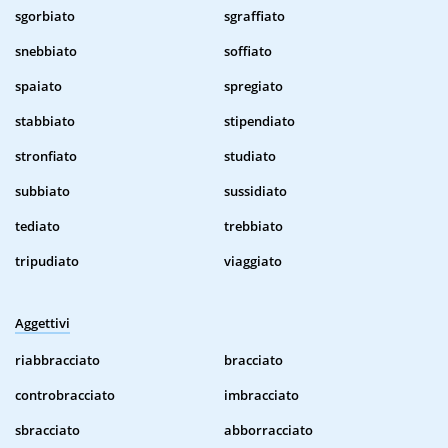
sgorbiato
sgraffiato
snebbiato
soffiato
spaiato
spregiato
stabbiato
stipendiato
stronfiato
studiato
subbiato
sussidiato
tediato
trebbiato
tripudiato
viaggiato
Aggettivi
riabbracciato
bracciato
controbracciato
imbracciato
sbracciato
abborracciato