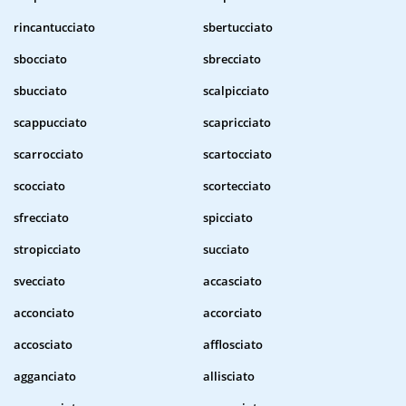
rincantucciato
sbertucciato
sbocciato
sbrecciato
sbucciato
scalpicciato
scappucciato
scapricciato
scarrocciato
scartocciato
scocciato
scortecciato
sfrecciato
spicciato
stropicciato
succiato
svecciato
accasciato
acconciato
accorciato
accosciato
afflosciato
agganciato
allisciato