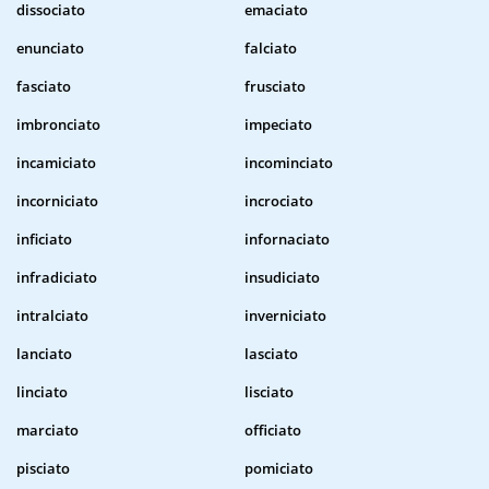
dissociato
emaciato
enunciato
falciato
fasciato
frusciato
imbronciato
impeciato
incamiciato
incominciato
incorniciato
incrociato
inficiato
infornaciato
infradiciato
insudiciato
intralciato
inverniciato
lanciato
lasciato
linciato
lisciato
marciato
officiato
pisciato
pomiciato