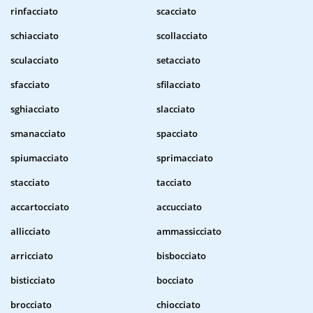
rinfacciato
scacciato
schiacciato
scollacciato
sculacciato
setacciato
sfacciato
sfilacciato
sghiacciato
slacciato
smanacciato
spacciato
spiumacciato
sprimacciato
stacciato
tacciato
accartocciato
accucciato
allicciato
ammassicciato
arricciato
bisbocciato
bisticciato
bocciato
brocciato
chiocciato