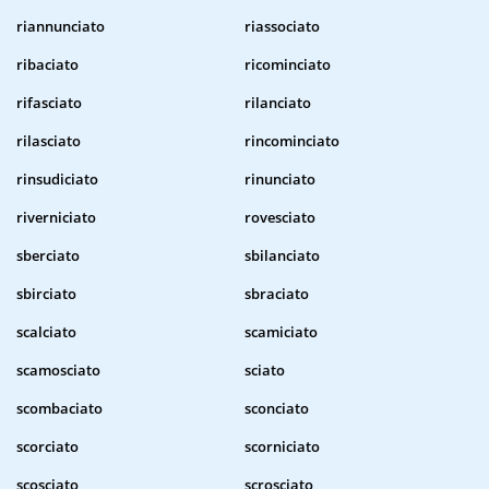
riannunciato
riassociato
ribaciato
ricominciato
rifasciato
rilanciato
rilasciato
rincominciato
rinsudiciato
rinunciato
riverniciato
rovesciato
sberciato
sbilanciato
sbirciato
sbraciato
scalciato
scamiciato
scamosciato
sciato
scombaciato
sconciato
scorciato
scorniciato
scosciato
scrosciato