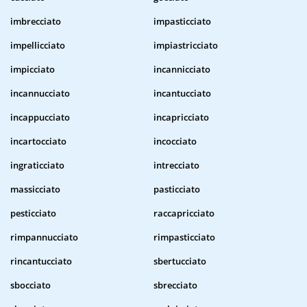
imbrecciato
impasticciato
impellicciato
impiastricciato
impicciato
incannicciato
incannucciato
incantucciato
incappucciato
incapricciato
incartocciato
incocciato
ingraticciato
intrecciato
massicciato
pasticciato
pesticciato
raccapricciato
rimpannucciato
rimpasticciato
rincantucciato
sbertucciato
sbocciato
sbrecciato