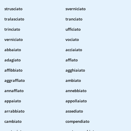
strusciato
sverniciato
tralasciato
tranciato
trinciato
ufficiato
verniciato
vociato
abbaiato
acciaiato
adagiato
affiato
affibbiato
agghiaiato
aggraffiato
ambiato
annaffiato
annebbiato
appaiato
appollaiato
arrabbiato
assediato
cambiato
compendiato