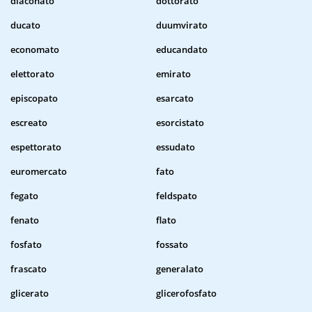
diaconato
dottorato
ducato
duumvirato
economato
educandato
elettorato
emirato
episcopato
esarcato
escreato
esorcistato
espettorato
essudato
euromercato
fato
fegato
feldspato
fenato
flato
fosfato
fossato
frascato
generalato
glicerato
glicerofosfato