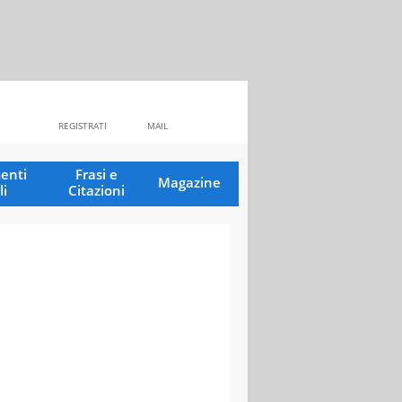
REGISTRATI
MAIL
enti
Frasi e
Magazine
li
Citazioni