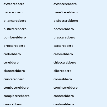
avvedrebbero
avvincerebbero
bacerebbero
beneficerebbero
bilancerebbero
bisboccerebbero
bisticcerebbero
boccerebbero
bomberebbero
braccerebbero
broccerebbero
caccerebbero
cadrebbero
calcerebbero
cerebbero
chioccerebbero
ciancerebbero
ciberebbero
ciuccerebbero
cocerebbero
combacerebbero
comincerebbero
compiacerebbero
concerebbero
concrebbero
confarebbero