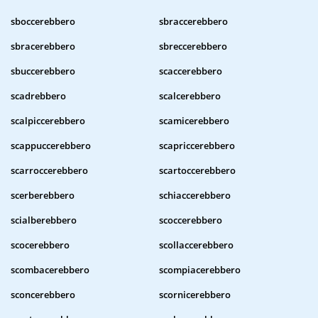
sboccerebbero
sbraccerebbero
sbracerebbero
sbreccerebbero
sbuccerebbero
scaccerebbero
scadrebbero
scalcerebbero
scalpiccerebbero
scamicerebbero
scappuccerebbero
scapriccerebbero
scarroccerebbero
scartoccerebbero
scerberebbero
schiaccerebbero
scialberebbero
scoccerebbero
scocerebbero
scollaccerebbero
scombacerebbero
scompiacerebbero
sconcerebbero
scornicerebbero