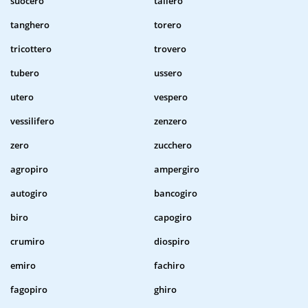
suocero
tallero
tanghero
torero
tricottero
trovero
tubero
ussero
utero
vespero
vessilifero
zenzero
zero
zucchero
agropiro
ampergiro
autogiro
bancogiro
biro
capogiro
crumiro
diospiro
emiro
fachiro
fagopiro
ghiro