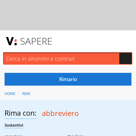
SAPERE
HOME
RIME
Rima con:
abbreviero
Sostantivi