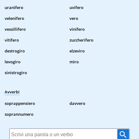
uranifero
uvifero
velenifero
vero
vessillifero
vinifero
vitifero
zuccherifero
destrogiro
elzeviro
levogiro
miro
sinistrogiro
Avverbi
soprappensiero
davvero
soprannumero