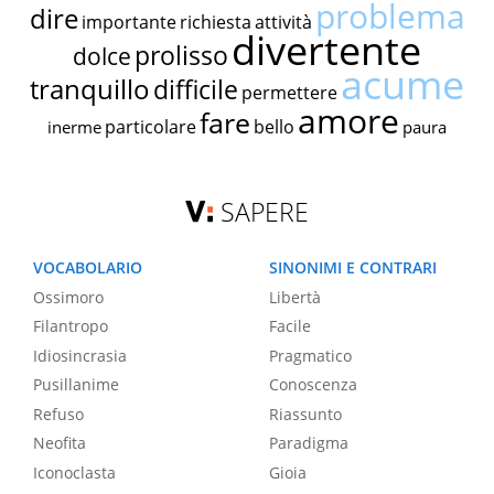
problema
dire
importante
richiesta
attività
divertente
prolisso
dolce
acume
tranquillo
difficile
permettere
amore
fare
particolare
bello
inerme
paura
SAPERE
VOCABOLARIO
SINONIMI E CONTRARI
Ossimoro
Libertà
Filantropo
Facile
Idiosincrasia
Pragmatico
Pusillanime
Conoscenza
Refuso
Riassunto
Neofita
Paradigma
Iconoclasta
Gioia