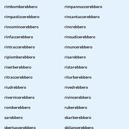
rimbomberebbero
rimpannuccerebbero
rimpasticcerebbero
rincantuccerebbero
rincomincerebbero
rincrebbero
rinfaccerebbero
rinsudicerebbero
rintraccerebbero
rinuncerebbero
ripiomberebbero
risarebbero
riserberebbero
ristarebbero
ritraccerebbero
riturberebbero
riudrebbero
rivedrebbero
rivernicerebbero
rivincerebbero
romberebbero
ruberebbero
sarebbero
sbarberebbero
sbertuccerebbero
sbilancerebbero