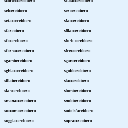
scorteccerebbero
sculaccerebbero
selcerebbero
serberebbero
setaccerebbero
sfaccerebbero
sfarebbero
sfilaccerebbero
sfocerebbero
sforbicerebbero
sfornacerebbero
sfreccerebbero
sgamberebbero
sgancerebbero
sghiaccerebbero
sgobberebbero
sillaberebbero
slaccerebbero
slancerebbero
slomberebbero
smanaccerebbero
snobberebbero
soccomberebbero
soddisfarebbero
soggiacerebbero
sopraccrebbero