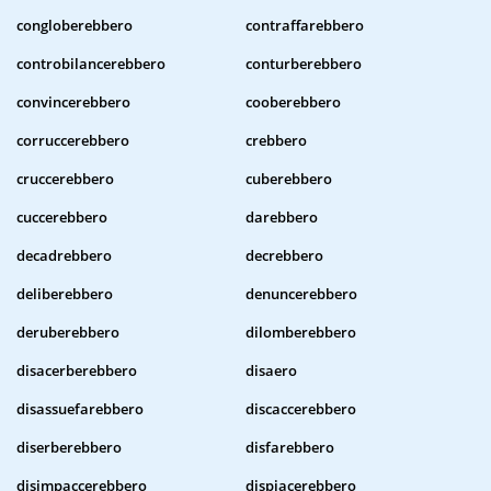
congloberebbero
contraffarebbero
controbilancerebbero
conturberebbero
convincerebbero
cooberebbero
corruccerebbero
crebbero
cruccerebbero
cuberebbero
cuccerebbero
darebbero
decadrebbero
decrebbero
deliberebbero
denuncerebbero
deruberebbero
dilomberebbero
disacerberebbero
disaero
disassuefarebbero
discaccerebbero
diserberebbero
disfarebbero
disimpaccerebbero
dispiacerebbero