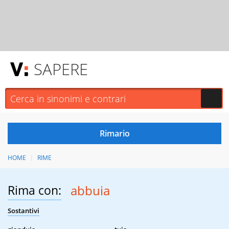
SAPERE
HOME
RIME
Rima con:
abbuia
Sostantivi