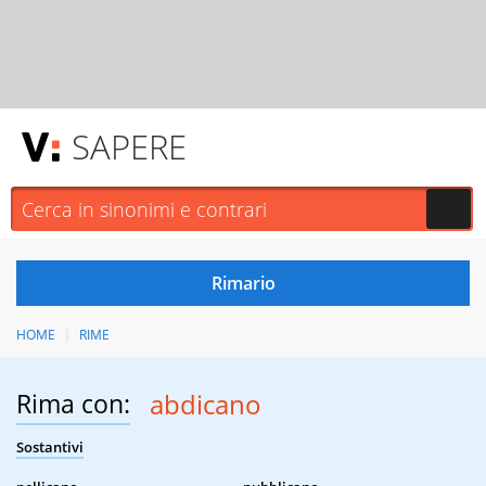
SAPERE
HOME
RIME
Rima con:
abdicano
Sostantivi