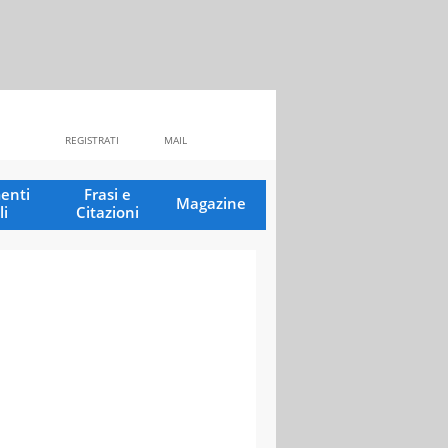
REGISTRATI
MAIL
enti
Frasi e
Magazine
li
Citazioni