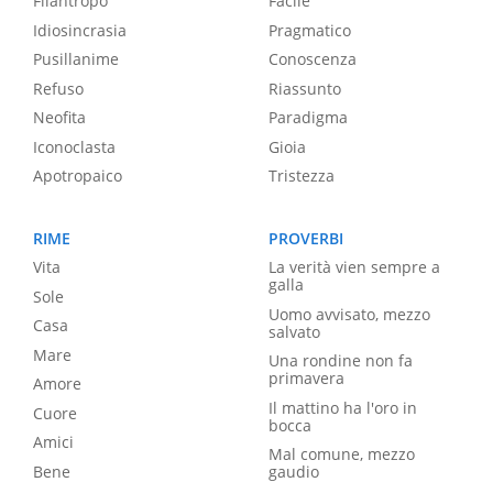
Filantropo
Facile
Idiosincrasia
Pragmatico
Pusillanime
Conoscenza
Refuso
Riassunto
Neofita
Paradigma
Iconoclasta
Gioia
Apotropaico
Tristezza
RIME
PROVERBI
Vita
La verità vien sempre a
galla
Sole
Uomo avvisato, mezzo
Casa
salvato
Mare
Una rondine non fa
primavera
Amore
Il mattino ha l'oro in
Cuore
bocca
Amici
Mal comune, mezzo
Bene
gaudio