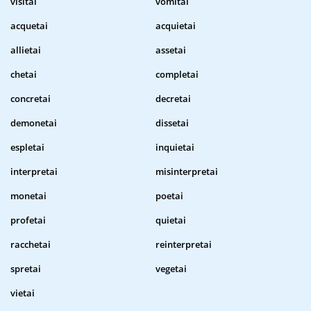
visitai
vomitai
acquetai
acquietai
allietai
assetai
chetai
completai
concretai
decretai
demonetai
dissetai
espletai
inquietai
interpretai
misinterpretai
monetai
poetai
profetai
quietai
racchetai
reinterpretai
spretai
vegetai
vietai