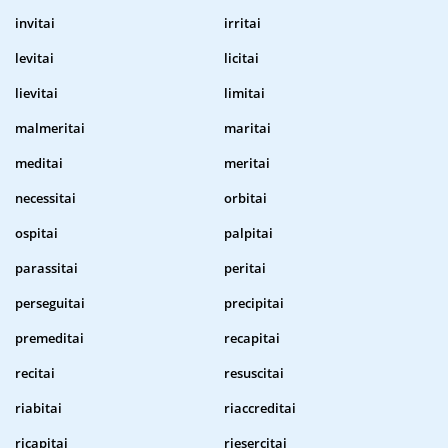
invitai
irritai
levitai
licitai
lievitai
limitai
malmeritai
maritai
meditai
meritai
necessitai
orbitai
ospitai
palpitai
parassitai
peritai
perseguitai
precipitai
premeditai
recapitai
recitai
resuscitai
riabitai
riaccreditai
ricapitai
riesercitai