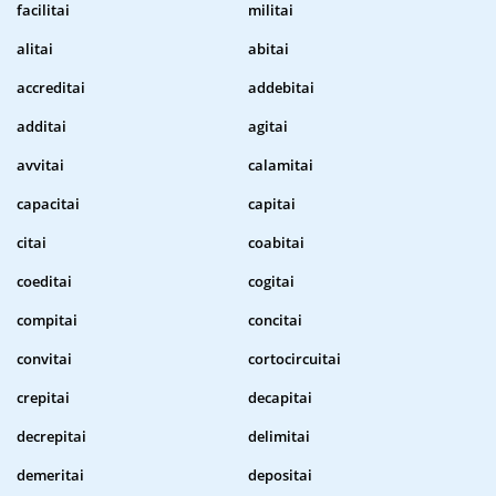
facilitai
militai
alitai
abitai
accreditai
addebitai
additai
agitai
avvitai
calamitai
capacitai
capitai
citai
coabitai
coeditai
cogitai
compitai
concitai
convitai
cortocircuitai
crepitai
decapitai
decrepitai
delimitai
demeritai
depositai