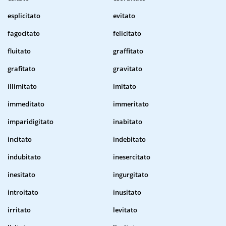
esplicitato
evitato
fagocitato
felicitato
fluitato
graffitato
grafitato
gravitato
illimitato
imitato
immeditato
immeritato
imparidigitato
inabitato
incitato
indebitato
indubitato
inesercitato
inesitato
ingurgitato
introitato
inusitato
irritato
levitato