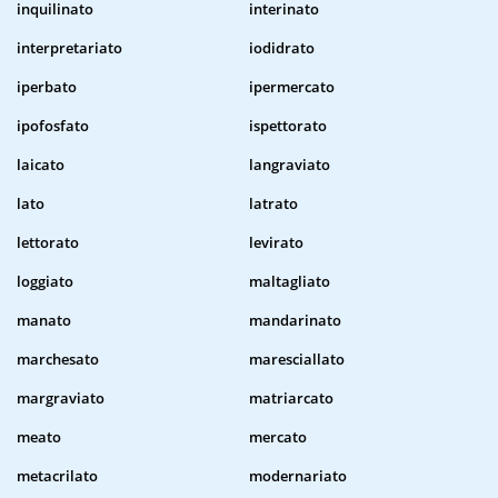
inquilinato
interinato
interpretariato
iodidrato
iperbato
ipermercato
ipofosfato
ispettorato
laicato
langraviato
lato
latrato
lettorato
levirato
loggiato
maltagliato
manato
mandarinato
marchesato
maresciallato
margraviato
matriarcato
meato
mercato
metacrilato
modernariato