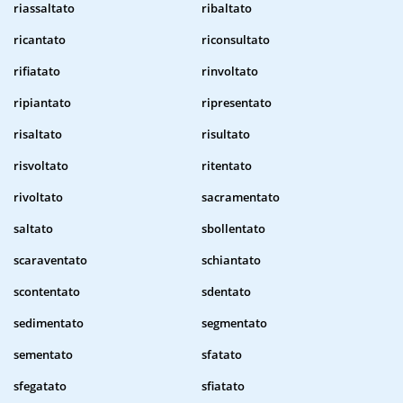
riassaltato
ribaltato
ricantato
riconsultato
rifiatato
rinvoltato
ripiantato
ripresentato
risaltato
risultato
risvoltato
ritentato
rivoltato
sacramentato
saltato
sbollentato
scaraventato
schiantato
scontentato
sdentato
sedimentato
segmentato
sementato
sfatato
sfegatato
sfiatato