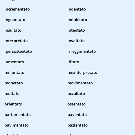
incrementato
indentato
inguantato
inquietato
insultato
intentato
interpretato
involtato
ipersostentato
irreggimentato
lamentato
liftato
millantato
misinterpretato
monetato
movimentato
multato
occultato
orientato
ostentato
parlamentato
paventato
pavimentato
pazientato