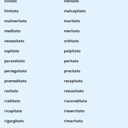
licitato
lievitato
limitato
malcapitato
malmeritato
maritato
meditato
meritato
necessitato
orbitato
ospitato
palpitato
parassitato
peritato
perseguitato
precitato
premeditato
recapitato
recitato
resuscitato
riabitato
riaccreditato
ricapitato
riesercitato
rigurgitato
rimaritato