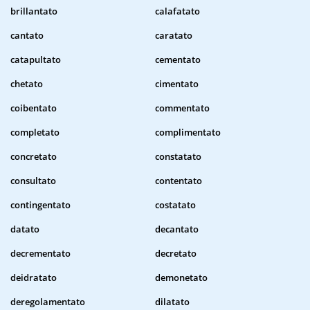
brillantato
calafatato
cantato
caratato
catapultato
cementato
chetato
cimentato
coibentato
commentato
completato
complimentato
concretato
constatato
consultato
contentato
contingentato
costatato
datato
decantato
decrementato
decretato
deidratato
demonetato
deregolamentato
dilatato