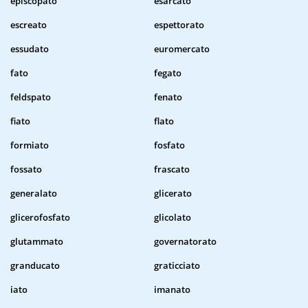
episcopato
esarcato
escreato
espettorato
essudato
euromercato
fato
fegato
feldspato
fenato
fiato
flato
formiato
fosfato
fossato
frascato
generalato
glicerato
glicerofosfato
glicolato
glutammato
governatorato
granducato
graticciato
iato
imanato