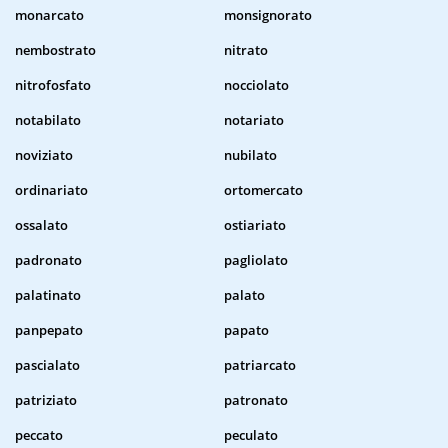
monarcato
monsignorato
nembostrato
nitrato
nitrofosfato
nocciolato
notabilato
notariato
noviziato
nubilato
ordinariato
ortomercato
ossalato
ostiariato
padronato
pagliolato
palatinato
palato
panpepato
papato
pascialato
patriarcato
patriziato
patronato
peccato
peculato