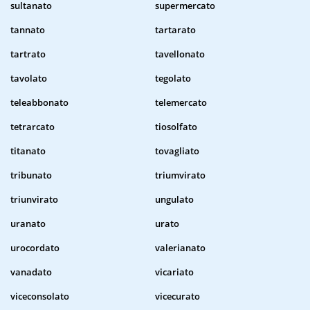
sultanato
supermercato
tannato
tartarato
tartrato
tavellonato
tavolato
tegolato
teleabbonato
telemercato
tetrarcato
tiosolfato
titanato
tovagliato
tribunato
triumvirato
triunvirato
ungulato
uranato
urato
urocordato
valerianato
vanadato
vicariato
viceconsolato
vicecurato