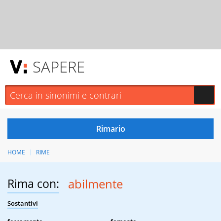
SAPERE
HOME
RIME
Rima con:
abilmente
Sostantivi