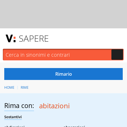
SAPERE
HOME
RIME
Rima con:
abitazioni
Sostantivi