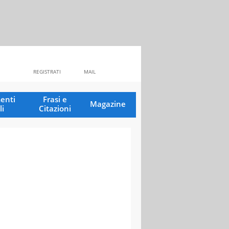
REGISTRATI
MAIL
enti
Frasi e
Magazine
li
Citazioni