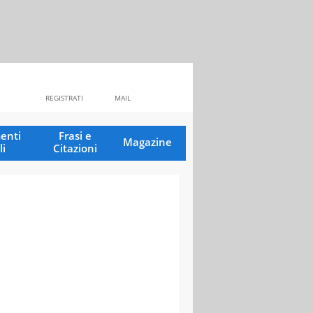
REGISTRATI
MAIL
enti
Frasi e
Magazine
li
Citazioni